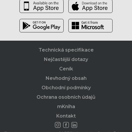
Technická specifikace
Nejčastější dotazy
Ceník
Nevhodný obsah
Obchodní podmínky
Ochrana osobních údajů
mKniha
Kontakt