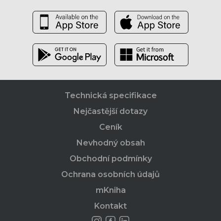
Technická specifikace
Nejčastější dotazy
Ceník
Nevhodný obsah
Obchodní podmínky
Ochrana osobních údajů
mKniha
Kontakt