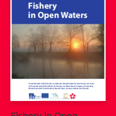
Fishery in Open