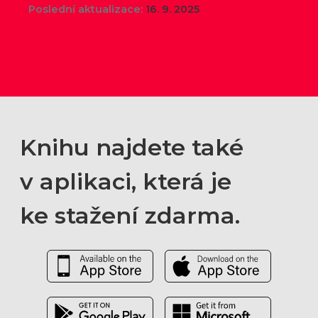
Poslední aktualizace:
16. 9. 2025
Knihu najdete také
v aplikaci, která je
ke stažení zdarma.