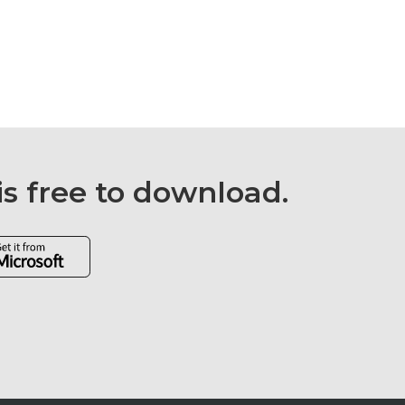
is free to download.