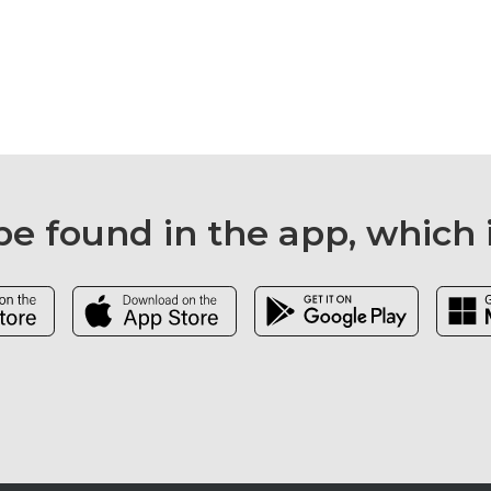
e found in the app, which 