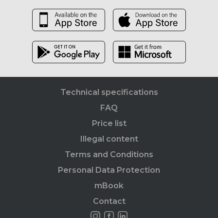
Technical specifications
FAQ
Price list
Illegal content
Terms and Conditions
Personal Data Protection
mBook
Contact