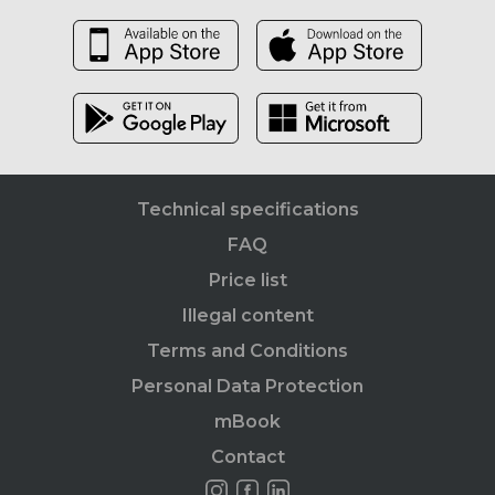
Technical specifications
FAQ
Price list
Illegal content
Terms and Conditions
Personal Data Protection
mBook
Contact