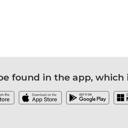
e found in the app, which 