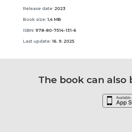
Release date:
2023
Book size:
1,4 MB
ISBN:
978-80-7514-131-6
Last update:
16. 9. 2025
The book can also b