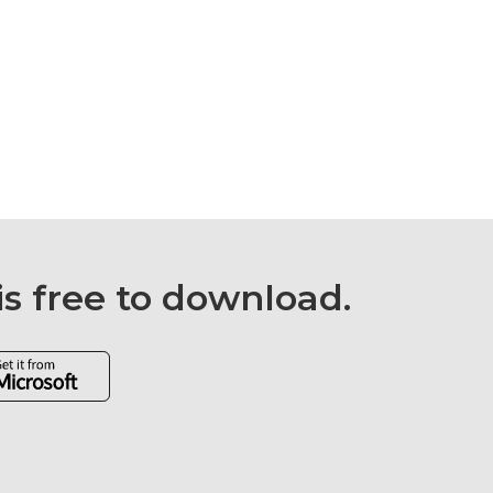
is free to download.